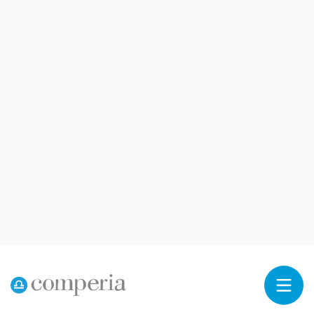
Reklama