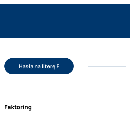
Hasła na literę F
Faktoring