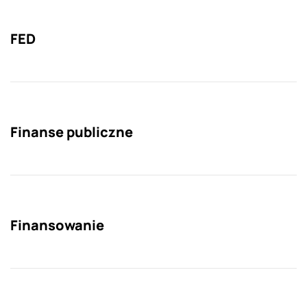
FED
Finanse publiczne
Finansowanie