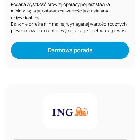
Podana wysokość prowizji operacyjnej jest stawką
minimalną, a jej ostateczna wartość jest ustalana
indywidualnie;
Bank nie określa minimalnej wymaganej wartości rocznych
przychodów faktoranta - wymagana jest pełna księgowość
Darmowa porada