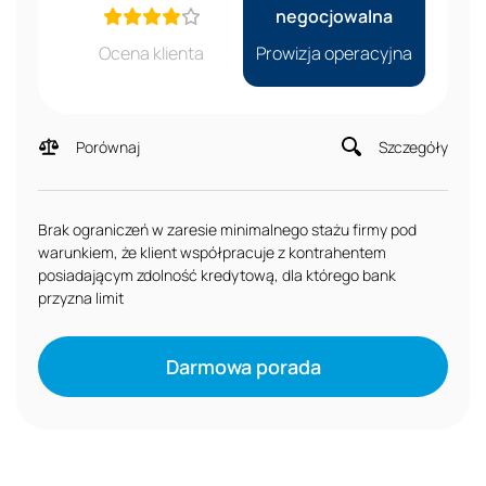
negocjowalna
Ocena klienta
Prowizja operacyjna
Porównaj
Szczegóły
Brak ograniczeń w zaresie minimalnego stażu firmy pod
warunkiem, że klient współpracuje z kontrahentem
posiadającym zdolność kredytową, dla którego bank
przyzna limit
Darmowa porada