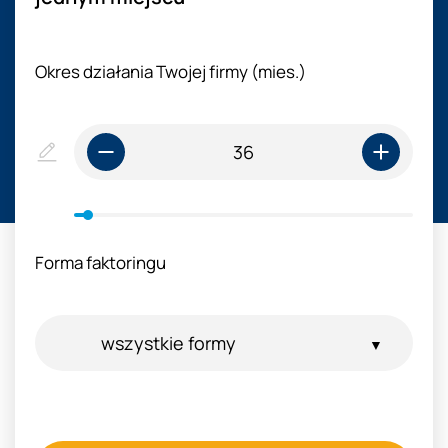
Okres działania Twojej firmy (mies.)
Forma faktoringu