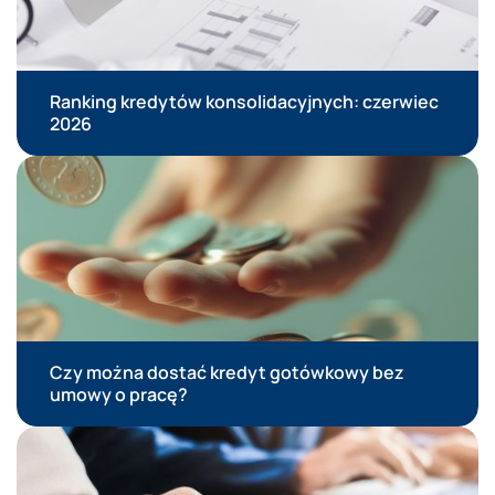
Ranking kredytów konsolidacyjnych: czerwiec
2026
Czy można dostać kredyt gotówkowy bez
umowy o pracę?