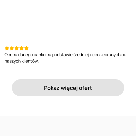
Ocena danego banku na podstawie średniej ocen zebranych od
naszych klientów.
Pokaż więcej ofert
Reklama