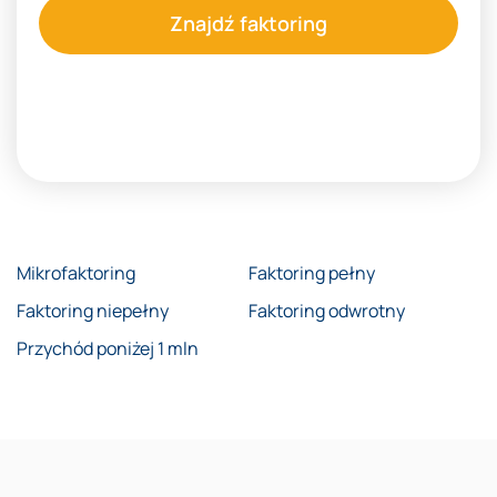
Znajdź faktoring
Mikrofaktoring
Faktoring pełny
Faktoring niepełny
Faktoring odwrotny
Przychód poniżej 1 mln