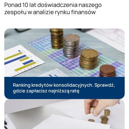
Ponad 10 lat doświadczenia naszego
zespołu w analizie rynku finansów
Prezentacja wiedzy ekspertów
Ranking kredytów konsolidacyjnych. Sprawdź,
gdzie zapłacisz najniższą ratę