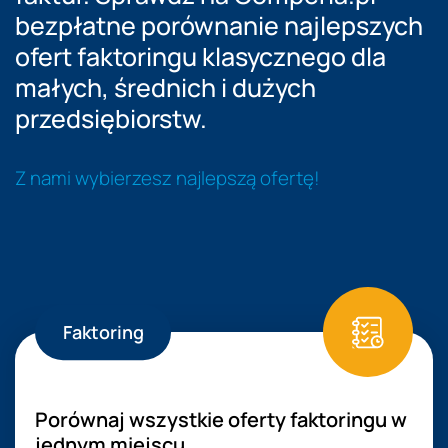
bezpłatne porównanie najlepszych
ofert faktoringu klasycznego dla
małych, średnich i dużych
przedsiębiorstw.
Z nami wybierzesz najlepszą ofertę!
Faktoring
Porównaj wszystkie oferty faktoringu w
jednym miejscu