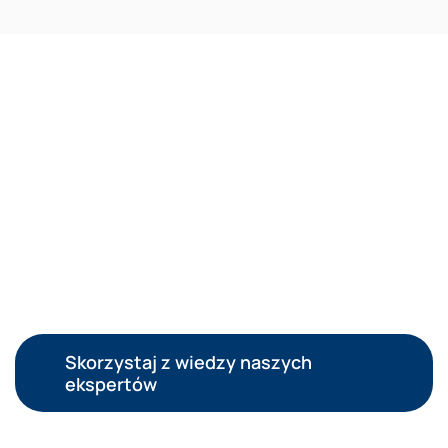
Skorzystaj z wiedzy naszych
ekspertów