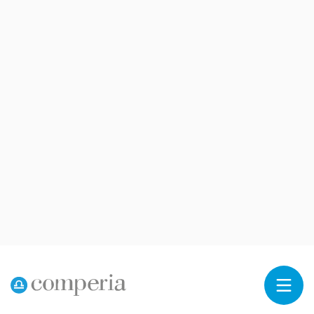
Reklama