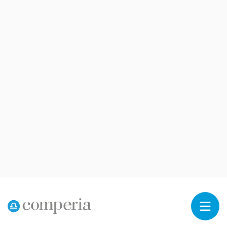
Reklama