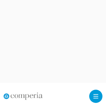
Reklama