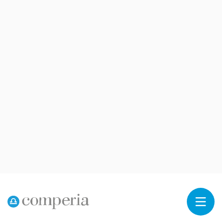
Reklama