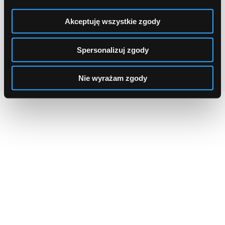
Akceptuję wszystkie zgody
Spersonalizuj zgody
Nie wyrażam zgody