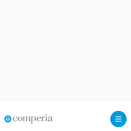
Reklama