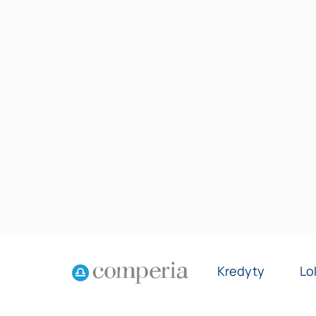
Kredyty
Lo