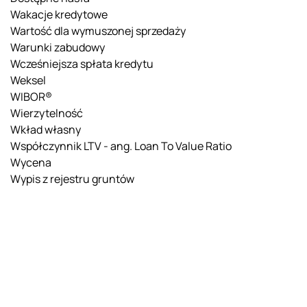
Wakacje kredytowe
Wartość dla wymuszonej sprzedaży
Warunki zabudowy
Wcześniejsza spłata kredytu
Weksel
WIBOR®
Wierzytelność
Wkład własny
Współczynnik LTV - ang. Loan To Value Ratio
Wycena
Wypis z rejestru gruntów