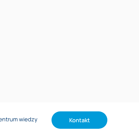
entrum wiedzy
Kontakt