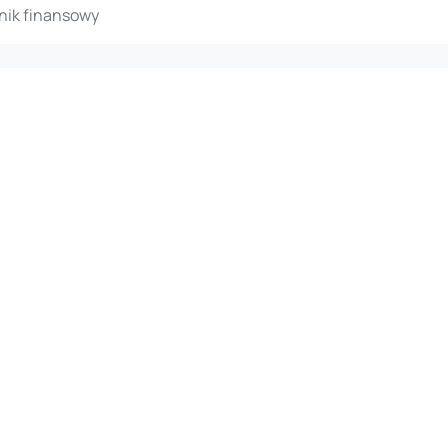
wnik finansowy