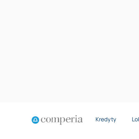
Kredyty
Lo