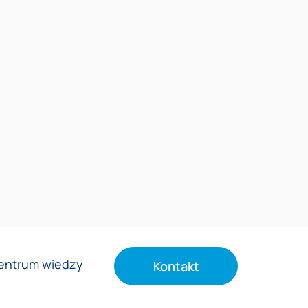
entrum wiedzy
Kontakt