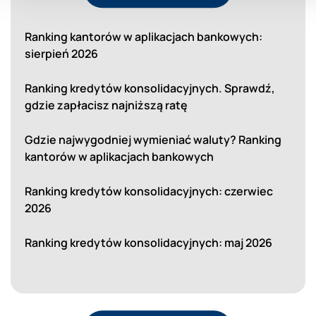
Ranking kantorów w aplikacjach bankowych:
sierpień 2026
Ranking kredytów konsolidacyjnych. Sprawdź,
gdzie zapłacisz najniższą ratę
Gdzie najwygodniej wymieniać waluty? Ranking
kantorów w aplikacjach bankowych
Ranking kredytów konsolidacyjnych: czerwiec
2026
Ranking kredytów konsolidacyjnych: maj 2026