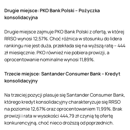
Drugie miejsce: PKO Bank Polski – Pożyczka
konsolidacyjna
Drugie miejsce zajmuje PKO Bank Polski z ofertą, w której
RRSO wynosi 12,57%. Choć różnica w stosunku do lidera
rankingu nie jest duża, przekłada się na wyższą ratę – 444
zł miesięcznie. PKO również nie pobiera prowizji, a
oprocentowanie nominalne wynosi 11,89%.
Trzecie miejsce: Santander Consumer Bank – Kredyt
konsolidacyjny
Na trzeciej pozycji plasuje się Santander Consumer Bank,
którego kredyt konsolidacyjny charakteryzuje się RRSO
na poziomie 12,67% oraz oprocentowaniem 11,99%. Brak
prowizji i rata w wysokości 444,79 zł czynią tę ofertę
konkurencyjną, choć nieco droższą od poprzednich.