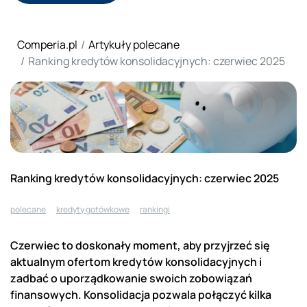
Comperia.pl
Artykuły polecane
Ranking kredytów konsolidacyjnych: czerwiec 2025
Ranking kredytów konsolidacyjnych: czerwiec 2025
polecane
kredyty gotówkowe
rankingi
Czerwiec to doskonały moment, aby przyjrzeć się
aktualnym ofertom kredytów konsolidacyjnych i
zadbać o uporządkowanie swoich zobowiązań
finansowych. Konsolidacja pozwala połączyć kilka