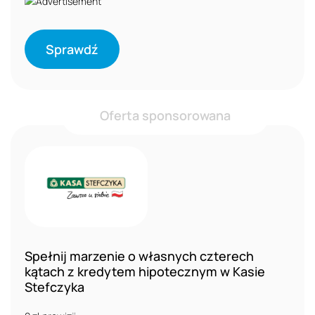
Sprawdź
Oferta sponsorowana
Spełnij marzenie o własnych czterech
kątach z kredytem hipotecznym w Kasie
Stefczyka