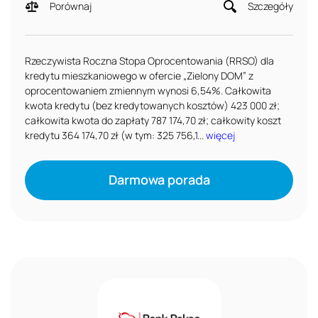
Porównaj
Szczegóły
Rzeczywista Roczna Stopa Oprocentowania (RRSO) dla
kredytu mieszkaniowego w ofercie „Zielony DOM” z
oprocentowaniem zmiennym wynosi 6,54%. Całkowita
kwota kredytu (bez kredytowanych kosztów) 423 000 zł;
całkowita kwota do zapłaty 787 174,70 zł; całkowity koszt
kredytu 364 174,70 zł (w tym: 325 756,1...
więcej
Darmowa porada