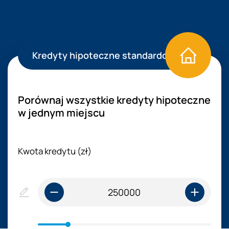
Kredyty hipoteczne standardowe
Porównaj wszystkie kredyty hipoteczne
w jednym miejscu
Kwota kredytu (zł)