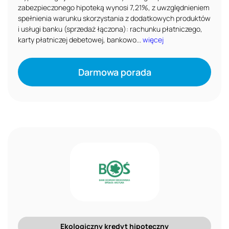
zabezpieczonego hipoteką wynosi 7,21%, z uwzględnieniem
spełnienia warunku skorzystania z dodatkowych produktów
i usługi banku (sprzedaż łączona): rachunku płatniczego,
karty płatniczej debetowej, bankowo...
więcej
Darmowa porada
Ekologiczny kredyt hipoteczny