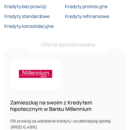
Kredyty bez prowizji
Kredyty promocyjne
Kredyty standardowe
Kredyty refinansowe
Kredyty konsolidacyjne
Oferta sponsorowana
Zamieszkaj na swoim z Kredytem
hipotecznym w Banku Millennium
0% prowizji za udzielenie kredytu i wcześniejszą spłatę
(RRSO 6,49%)