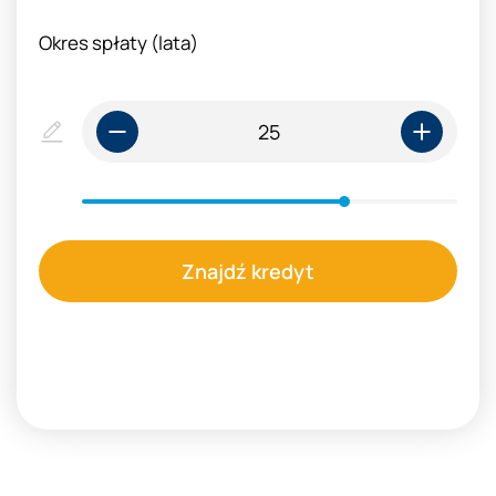
Okres spłaty (lata)
Znajdź kredyt