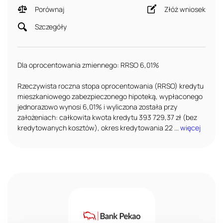
Porównaj
Złóż wniosek
Szczegóły
Dla oprocentowania zmiennego: RRSO 6,01%
Rzeczywista roczna stopa oprocentowania (RRSO) kredytu
mieszkaniowego zabezpieczonego hipoteką, wypłaconego
jednorazowo wynosi 6,01% i wyliczona została przy
założeniach: całkowita kwota kredytu 393 729,37 zł (bez
kredytowanych kosztów), okres kredytowania 22 ...
więcej