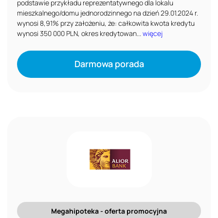
podstawie przykładu reprezentatywnego dla lokalu
mieszkalnego/domu jednorodzinnego na dzień 29.01.2024 r.
wynosi 8,91% przy założeniu, że: całkowita kwota kredytu
wynosi 350 000 PLN, okres kredytowan...
więcej
Darmowa porada
Megahipoteka - oferta promocyjna