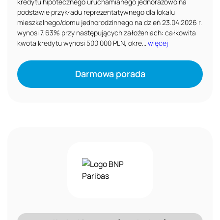
kredytu hipotecznego uruchamianego jednorazowo na
podstawie przykładu reprezentatywnego dla lokalu
mieszkalnego/domu jednorodzinnego na dzień 23.04.2026 r.
wynosi 7,63% przy następujących założeniach: całkowita
kwota kredytu wynosi 500 000 PLN, okre...
więcej
Darmowa porada