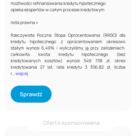
możliwości refinansowania kredytu hipotecznego
opieka ekspertów w całym procesie kredytowym
nota prawna »
Rzeczywista Roczna Stopa Oprocentowania (RRSO) dla
kredytu hipotecznego z oprocentowaniem okresowo
stałym wynosi 6,49% i wyliczyliśmy ją przy założeniach:
całkowita kwota kredytu hipotecznego (bez
kredytowanych kosztów) wynosi 549 738 zł, okres
kredytowania 27 lat, rata kredytu 3 306,82 zł, liczba
r...
więcej
Sprawdź
Oferta sponsorowana