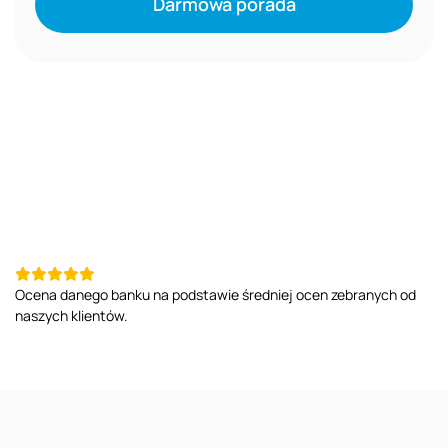
Darmowa porada
Ocena danego banku na podstawie średniej ocen zebranych od
naszych klientów.