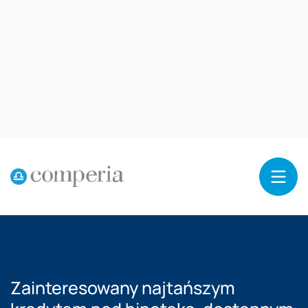
Reklama
Zainteresowany najtańszym