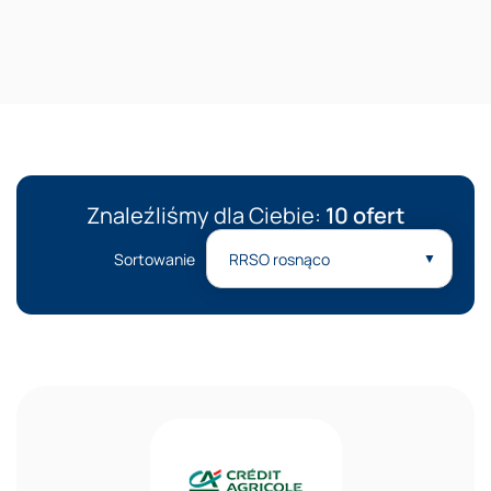
Reklama
Znaleźliśmy dla Ciebie:
10 ofert
Sortowanie