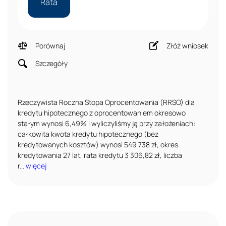
Rata
Porównaj
Złóż wniosek
Szczegóły
Rzeczywista Roczna Stopa Oprocentowania (RRSO) dla
kredytu hipotecznego z oprocentowaniem okresowo
stałym wynosi 6,49% i wyliczyliśmy ją przy założeniach:
całkowita kwota kredytu hipotecznego (bez
kredytowanych kosztów) wynosi 549 738 zł, okres
kredytowania 27 lat, rata kredytu 3 306,82 zł, liczba
r...
więcej