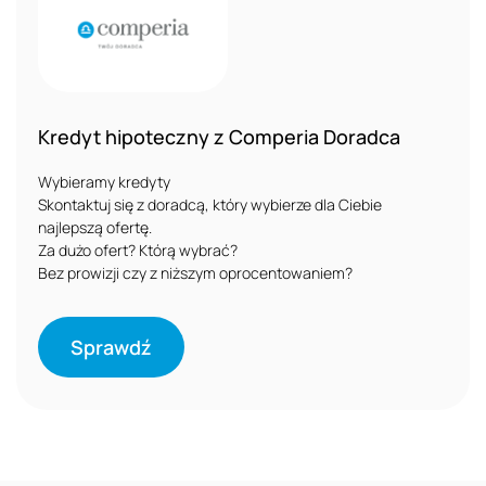
Kredyt hipoteczny z Comperia Doradca
Wybieramy kredyty
Skontaktuj się z doradcą, który wybierze dla Ciebie
najlepszą ofertę.
Za dużo ofert? Którą wybrać?
Bez prowizji czy z niższym oprocentowaniem?
Sprawdź