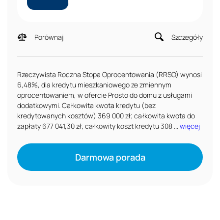
Porównaj
Szczegóły
Rzeczywista Roczna Stopa Oprocentowania (RRSO) wynosi
6,48%, dla kredytu mieszkaniowego ze zmiennym
oprocentowaniem, w ofercie Prosto do domu z usługami
dodatkowymi. Całkowita kwota kredytu (bez
kredytowanych kosztów) 369 000 zł; całkowita kwota do
zapłaty 677 041,30 zł; całkowity koszt kredytu 308 ...
więcej
Darmowa porada