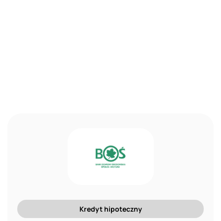
Kredyt hipoteczny