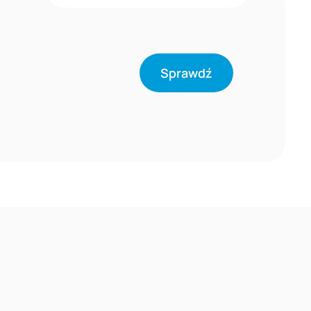
Sprawdź