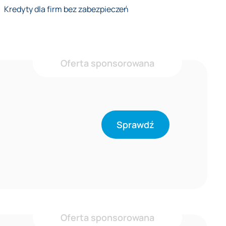
Kredyty dla firm bez zabezpieczeń
Oferta sponsorowana
Sprawdź
Oferta sponsorowana