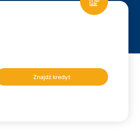
Znajdź kredyt