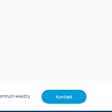
entrum wiedzy
Kontakt