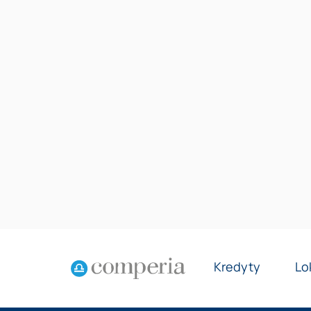
Kredyty
Lo