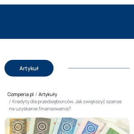
Artykuł
Comperia.pl
Artykuły
Kredyty dla przedsiębiorców. Jak zwiększyć szanse
na uzyskanie finansowania?