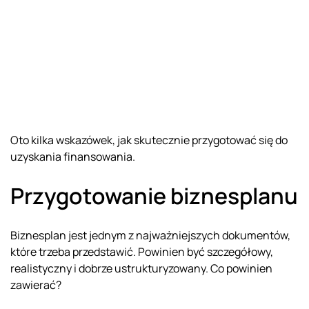
Oto kilka wskazówek, jak skutecznie przygotować się do
uzyskania finansowania.
Przygotowanie biznesplanu
Biznesplan jest jednym z najważniejszych dokumentów,
które trzeba przedstawić. Powinien być szczegółowy,
realistyczny i dobrze ustrukturyzowany. Co powinien
zawierać?