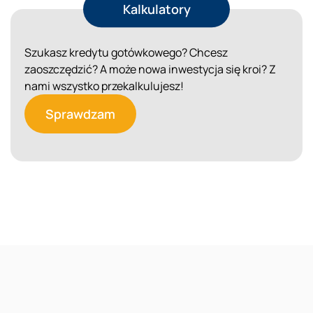
Kalkulatory
Szukasz kredytu gotówkowego? Chcesz
zaoszczędzić? A może nowa inwestycja się kroi? Z
nami wszystko przekalkulujesz!
Sprawdzam
Reklama