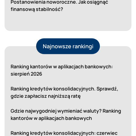
Postanowienia noworoczne. Jak osiągnąć
finansową stabilność?
Najnowsze rankingi
Ranking kantorów w aplikacjach bankowych:
sierpień 2026
Ranking kredytów konsolidacyjnych. Sprawdź,
gdzie zapłacisz najniższą ratę
Gdzie najwygodniej wymieniać waluty? Ranking
kantorów w aplikacjach bankowych
Ranking kredytów konsolidacyjnych: czerwiec