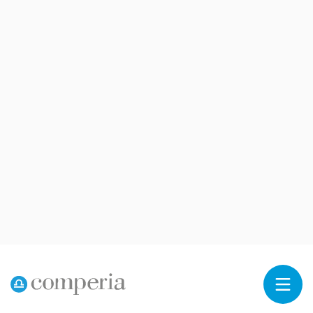
Reklama