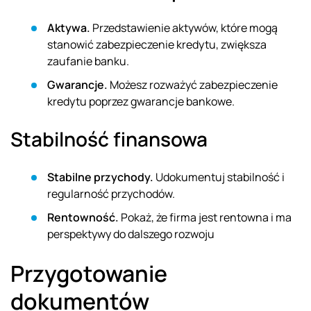
Aktywa.
Przedstawienie aktywów, które mogą
stanowić zabezpieczenie kredytu, zwiększa
zaufanie banku.
Gwarancje.
Możesz rozważyć zabezpieczenie
kredytu poprzez gwarancje bankowe.
Stabilność finansowa
Stabilne przychody.
Udokumentuj stabilność i
regularność przychodów.
Rentowność.
Pokaż, że firma jest rentowna i ma
perspektywy do dalszego rozwoju
Przygotowanie
dokumentów