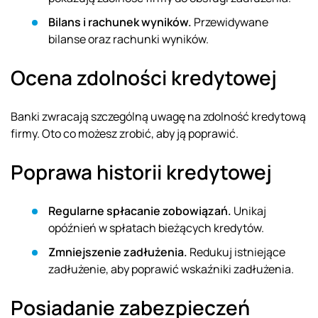
Bilans i rachunek wyników.
Przewidywane
bilanse oraz rachunki wyników.
Ocena zdolności kredytowej
Banki zwracają szczególną uwagę na zdolność kredytową
firmy. Oto co możesz zrobić, aby ją poprawić.
Poprawa historii kredytowej
Regularne spłacanie zobowiązań.
Unikaj
opóźnień w spłatach bieżących kredytów.
Zmniejszenie zadłużenia.
Redukuj istniejące
zadłużenie, aby poprawić wskaźniki zadłużenia.
Posiadanie zabezpieczeń