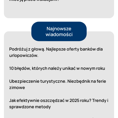
Najnowsze
wiadomości
Podróżuj z głową. Najlepsze oferty banków dla
urlopowiczów.
10 błędów, których należy unikać w nowym roku
Ubezpieczenie turystyczne. Niezbędnik na ferie
zimowe
Jak efektywnie oszczędzać w 2025 roku? Trendy i
sprawdzone metody