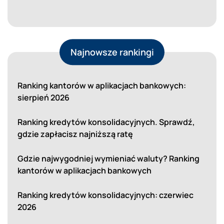
Najnowsze rankingi
Ranking kantorów w aplikacjach bankowych:
sierpień 2026
Ranking kredytów konsolidacyjnych. Sprawdź,
gdzie zapłacisz najniższą ratę
Gdzie najwygodniej wymieniać waluty? Ranking
kantorów w aplikacjach bankowych
Ranking kredytów konsolidacyjnych: czerwiec
2026