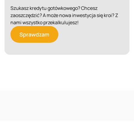
Szukasz kredytu gotówkowego? Chcesz
zaoszczędzić? A może nowa inwestycja się kroi? Z
nami wszystko przekalkulujesz!
Sprawdzam
Reklama