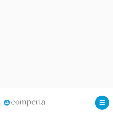
Reklama