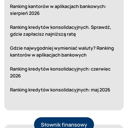
Ranking kantorów w aplikacjach bankowych:
sierpień 2026
Ranking kredytów konsolidacyjnych. Sprawdź,
gdzie zapłacisz najniższą ratę
Gdzie najwygodniej wymieniać waluty? Ranking
kantorów w aplikacjach bankowych
Ranking kredytów konsolidacyjnych: czerwiec
2026
Ranking kredytów konsolidacyjnych: maj 2026
Słownik finansowy