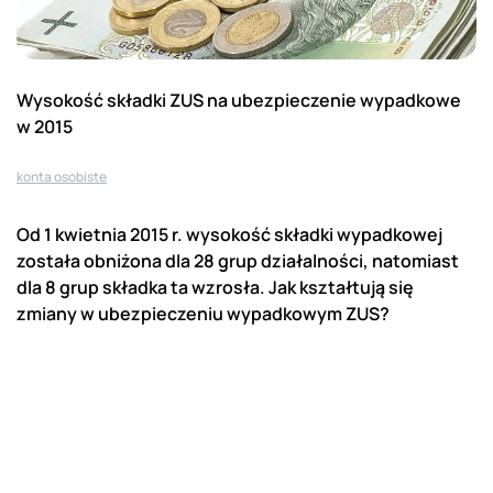
Wysokość składki ZUS na ubezpieczenie wypadkowe
w 2015
konta osobiste
Od 1 kwietnia 2015 r. wysokość składki wypadkowej
została obniżona dla 28 grup działalności, natomiast
dla 8 grup składka ta wzrosła. Jak kształtują się
zmiany w ubezpieczeniu wypadkowym ZUS?