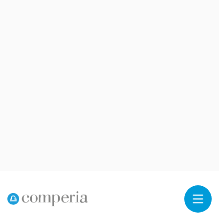
Reklama