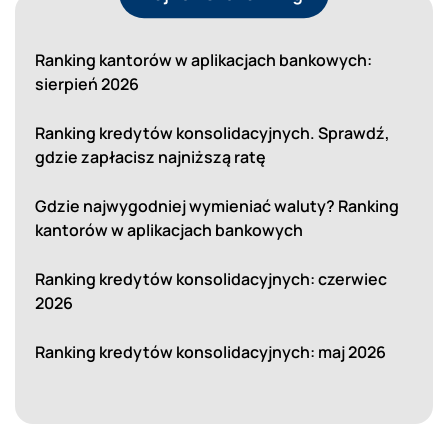
Ranking kantorów w aplikacjach bankowych:
sierpień 2026
Ranking kredytów konsolidacyjnych. Sprawdź,
gdzie zapłacisz najniższą ratę
Gdzie najwygodniej wymieniać waluty? Ranking
kantorów w aplikacjach bankowych
Ranking kredytów konsolidacyjnych: czerwiec
2026
Ranking kredytów konsolidacyjnych: maj 2026