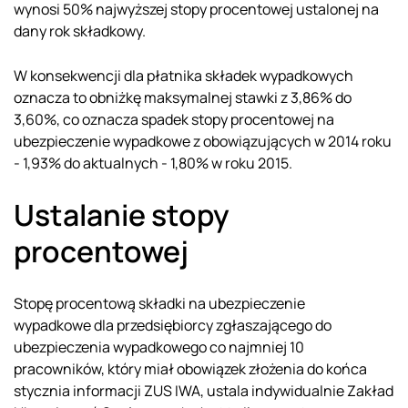
wynosi 50% najwyższej stopy procentowej ustalonej na
dany rok składkowy.
W konsekwencji dla płatnika składek wypadkowych
oznacza to obniżkę maksymalnej stawki z 3,86% do
3,60%, co oznacza spadek stopy procentowej na
ubezpieczenie wypadkowe z obowiązujących w 2014 roku
- 1,93% do aktualnych - 1,80% w roku 2015.
Ustalanie stopy
procentowej
Stopę procentową składki na ubezpieczenie
wypadkowe dla przedsiębiorcy zgłaszającego do
ubezpieczenia wypadkowego co najmniej 10
pracowników, który miał obowiązek złożenia do końca
stycznia informacji ZUS IWA, ustala indywidualnie Zakład