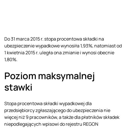
Do 31 marca 2015 r. stopa procentowa składki na
ubezpieczenie wypadkowe wynosiła 1,93%, natomiast od
1 kwietnia 2015 r. uległa ona zmianie i wynosi obecnie
1,80%.
Poziom maksymalnej
stawki
Stopa procentowa składki wypadkowej dla
przedsiębiorcy zgłaszającego do ubezpieczenia nie
więcej niż 9 pracowników, a także dla płatników składek
niepodlegających wpisowi do rejestru REGON