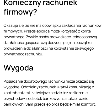
Konieczny rachunek
firmowy?
Okazuje się, że nie ma obowiązku zakładania rachunków
firmowych. Przedsiębiorca może korzystać z konta
prywatnego. Zwykle osoby prowadzące jednoosobową
działalność gospodarczą decydują się na początku
prowadzenia działalności na korzystanie ze swojego
prywatnego rachunku.
Wygoda
Posiadanie dodatkowego rachunku może okazać się
wygodne. Oddzielny rachunek ułatwi komunikację z
kontrahentami. Łatwiejsze będzie też rozliczenie
przychodów z odsetek bankowych, a także różnic
bankowych. Sam przedsiębiorca będzie miał komfort,