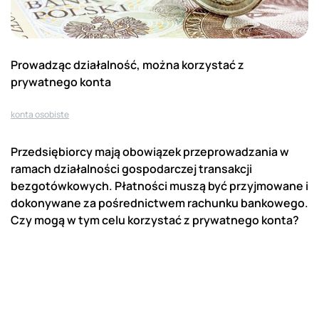
Prowadząc działalność, można korzystać z
prywatnego konta
konta osobiste
Przedsiębiorcy mają obowiązek przeprowadzania w
ramach działalności gospodarczej transakcji
bezgotówkowych. Płatności muszą być przyjmowane i
dokonywane za pośrednictwem rachunku bankowego.
Czy mogą w tym celu korzystać z prywatnego konta?