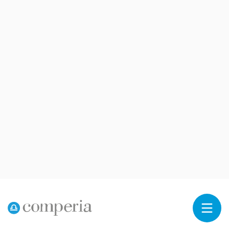
Reklama