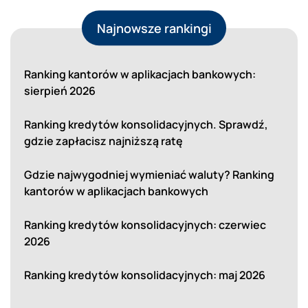
Najnowsze rankingi
Ranking kantorów w aplikacjach bankowych:
sierpień 2026
Ranking kredytów konsolidacyjnych. Sprawdź,
gdzie zapłacisz najniższą ratę
Gdzie najwygodniej wymieniać waluty? Ranking
kantorów w aplikacjach bankowych
Ranking kredytów konsolidacyjnych: czerwiec
2026
Ranking kredytów konsolidacyjnych: maj 2026