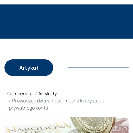
Artykuł
Comperia.pl
Artykuły
Prowadząc działalność, można korzystać z
prywatnego konta