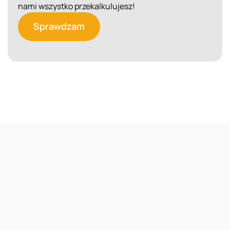
nami wszystko przekalkulujesz!
Sprawdzam
Reklama