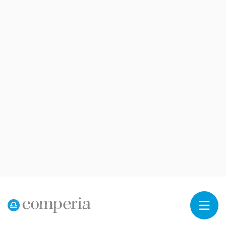
Reklama