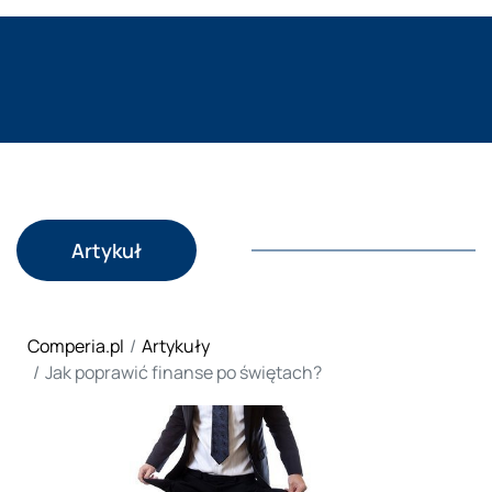
Artykuł
Comperia.pl
Artykuły
Jak poprawić finanse po świętach?