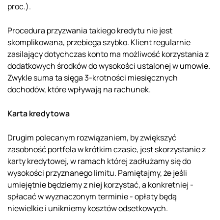
proc.).
Procedura przyzwania takiego kredytu nie jest
skomplikowana, przebiega szybko. Klient regularnie
zasilający dotychczas konto ma możliwość korzystania z
dodatkowych środków do wysokości ustalonej w umowie.
Zwykle suma ta sięga 3-krotności miesięcznych
dochodów, które wpływają na rachunek.
Karta kredytowa
Drugim polecanym rozwiązaniem, by zwiększyć
zasobność portfela w krótkim czasie, jest skorzystanie z
karty kredytowej, w ramach której zadłużamy się do
wysokości przyznanego limitu. Pamiętajmy, że jeśli
umiejętnie będziemy z niej korzystać, a konkretniej -
spłacać w wyznaczonym terminie - opłaty będą
niewielkie i unikniemy kosztów odsetkowych.