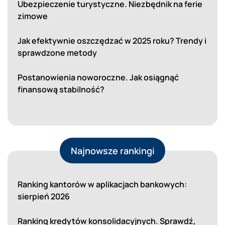
Ubezpieczenie turystyczne. Niezbędnik na ferie
zimowe
Jak efektywnie oszczędzać w 2025 roku? Trendy i
sprawdzone metody
Postanowienia noworoczne. Jak osiągnąć
finansową stabilność?
Najnowsze rankingi
Ranking kantorów w aplikacjach bankowych:
sierpień 2026
Ranking kredytów konsolidacyjnych. Sprawdź,