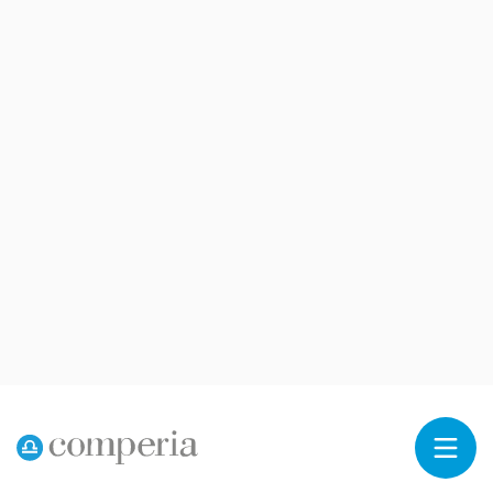
Reklama