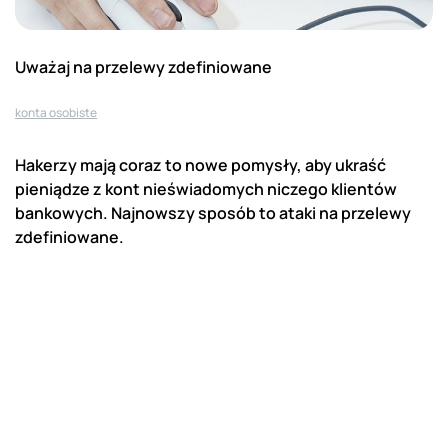
Uważaj na przelewy zdefiniowane
konta osobiste
Hakerzy mają coraz to nowe pomysły, aby ukraść
pieniądze z kont nieświadomych niczego klientów
bankowych. Najnowszy sposób to ataki na przelewy
zdefiniowane.