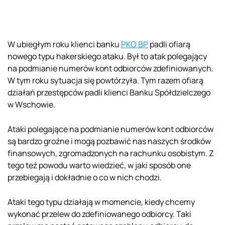
W ubiegłym roku klienci banku
PKO BP
padli ofiarą
nowego typu hakerskiego ataku. Był to atak polegający
na podmianie numerów kont odbiorców zdefiniowanych.
W tym roku sytuacja się powtórzyła. Tym razem ofiarą
działań przestępców padli klienci Banku Spółdzielczego
w Wschowie.
Ataki polegające na podmianie numerów kont odbiorców
są bardzo groźne i mogą pozbawić nas naszych środków
finansowych, zgromadzonych na rachunku osobistym. Z
tego też powodu warto wiedzieć, w jaki sposób one
przebiegają i dokładnie o co w nich chodzi.
Ataki tego typu działają w momencie, kiedy chcemy
wykonać przelew do zdefiniowanego odbiorcy. Taki