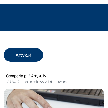
Artykuł
Comperia.pl
Artykuły
Uważaj na przelewy zdefiniowane