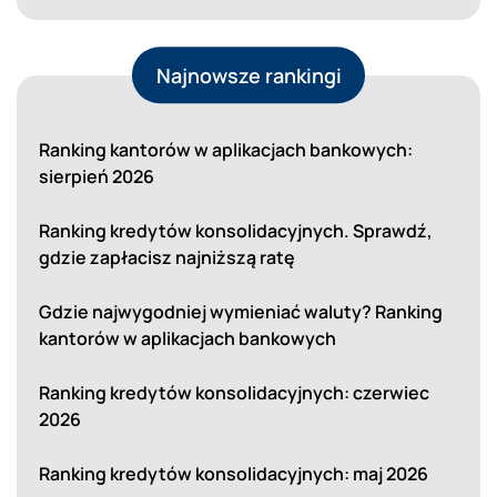
Najnowsze rankingi
Ranking kantorów w aplikacjach bankowych:
sierpień 2026
Ranking kredytów konsolidacyjnych. Sprawdź,
gdzie zapłacisz najniższą ratę
Gdzie najwygodniej wymieniać waluty? Ranking
kantorów w aplikacjach bankowych
Ranking kredytów konsolidacyjnych: czerwiec
2026
Ranking kredytów konsolidacyjnych: maj 2026