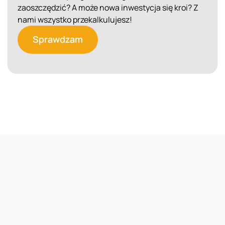
zaoszczędzić? A może nowa inwestycja się kroi? Z
nami wszystko przekalkulujesz!
Sprawdzam
Reklama