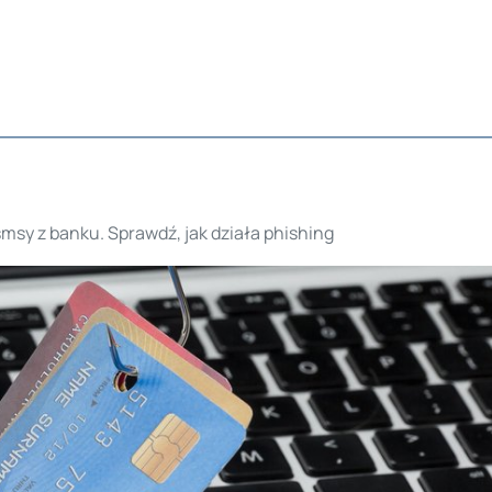
msy z banku. Sprawdź, jak działa phishing