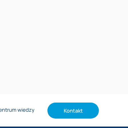
entrum wiedzy
Kontakt