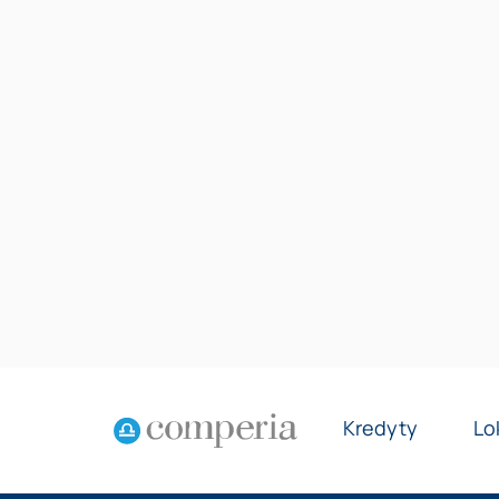
Kredyty
Lo