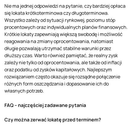
Nie ma jednej odpowiedzi na pytanie, czy bardziej opłaca
się lokata krótkoterminowa czy długoterminowa.
Wszystko zależy od sytuacji rynkowej, poziomu stóp
procentowych oraz indywidualnych planów finansowych.
Krótkie lokaty zapewniają większą swobodę i możliwość
reagowania na zmiany oprocentowania, natomiast
długie pozwalają utrzymać stabilne warunki przez
dłuższy czas. Warto również pamiętać, że realny zysk
zależy nie tylko od oprocentowania, ale także od inflacji
oraz podatku od zysków kapitałowych. Najlepszym
rozwiązaniem często okazuje się rozsądne połączenie
różnych form oszczędzania i dopasowanie ich do
własnych potrzeb.
FAQ – najczęściej zadawane pytania
Czy można zerwać lokatę przed terminem?