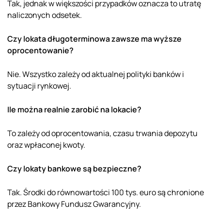
Tak, jednak w większości przypadków oznacza to utratę
naliczonych odsetek.
Czy lokata długoterminowa zawsze ma wyższe
oprocentowanie?
Nie. Wszystko zależy od aktualnej polityki banków i
sytuacji rynkowej.
Ile można realnie zarobić na lokacie?
To zależy od oprocentowania, czasu trwania depozytu
oraz wpłaconej kwoty.
Czy lokaty bankowe są bezpieczne?
Tak. Środki do równowartości 100 tys. euro są chronione
przez Bankowy Fundusz Gwarancyjny.