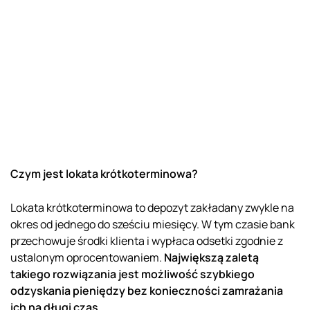
Czym jest lokata krótkoterminowa?
Lokata krótkoterminowa to depozyt zakładany zwykle na
okres od jednego do sześciu miesięcy. W tym czasie bank
przechowuje środki klienta i wypłaca odsetki zgodnie z
ustalonym oprocentowaniem.
Największą zaletą
takiego rozwiązania jest możliwość szybkiego
odzyskania pieniędzy bez konieczności zamrażania
ich na długi czas.