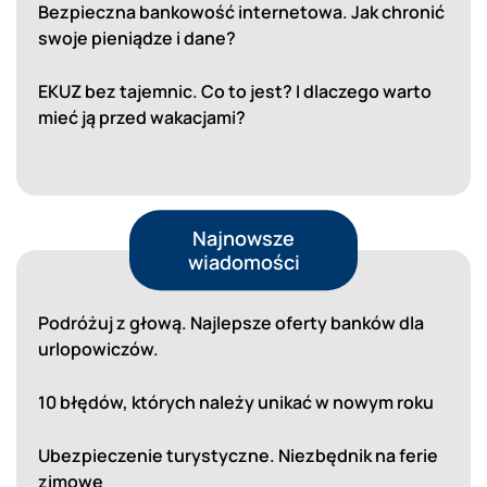
Bezpieczna bankowość internetowa. Jak chronić
swoje pieniądze i dane?
EKUZ bez tajemnic. Co to jest? I dlaczego warto
mieć ją przed wakacjami?
Najnowsze
wiadomości
Podróżuj z głową. Najlepsze oferty banków dla
urlopowiczów.
10 błędów, których należy unikać w nowym roku
Ubezpieczenie turystyczne. Niezbędnik na ferie
zimowe