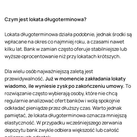
Czym jest lokata długoterminowa?
Lokata długoterminowa działa podobnie, jednak środki są
wpłacane na okres co najmniej roku, a czasami nawet
kilku lat. Bank w zamian często oferuje stabilniejsze lub
wyższe oprocentowanie niż przy lokatach krótszych.
Dla wielu osób najważniejszą zaletą jest
przewidywalność
. Już w momencie zakładania lokaty
wiadomo, ile wyniesie zysk po zakończeniu umowy.
To
rozwiązanie często wybierają osoby, które nie chcą
regularnie analizować ofert banków i wolą spokojnie
odkładać pieniądze przez dłuższy czas. Warto jednak
pamiętać, że lokata długoterminowa oznacza mniejszą
elastyczność. W przypadku wcześniejszego zerwania
depozytu bank zwykle odbiera większość lub całość