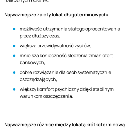
naliczonych odsetek.
Najważniejsze zalety lokat długoterminowych:
możliwość utrzymania stałego oprocentowania
przez dłuższy czas,
większa przewidywalność zysków,
mniejsza konieczność śledzenia zmian ofert
bankowych,
dobre rozwiązanie dla osób systematycznie
oszczędzających,
większy komfort psychiczny dzięki stabilnym
warunkom oszczędzania.
Najważniejsze różnice między lokatą krótkoterminową