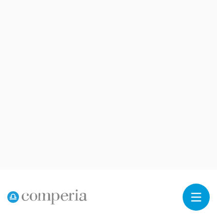
Reklama