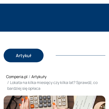
Artykuł
Comperia.pl
Artykuły
Lokata na kilka miesięcy czy kilka lat? Sprawdź, co
bardziej się opłaca