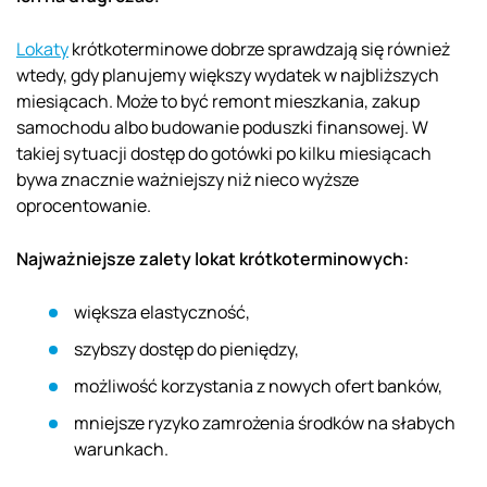
Lokaty
krótkoterminowe dobrze sprawdzają się również
wtedy, gdy planujemy większy wydatek w najbliższych
miesiącach. Może to być remont mieszkania, zakup
samochodu albo budowanie poduszki finansowej. W
takiej sytuacji dostęp do gotówki po kilku miesiącach
bywa znacznie ważniejszy niż nieco wyższe
oprocentowanie.
Najważniejsze zalety lokat krótkoterminowych:
większa elastyczność,
szybszy dostęp do pieniędzy,
możliwość korzystania z nowych ofert banków,
mniejsze ryzyko zamrożenia środków na słabych
warunkach.