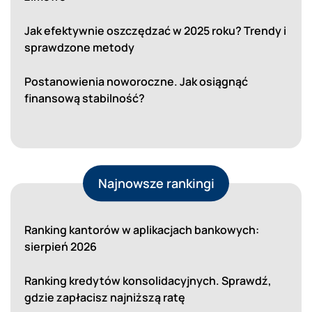
Jak efektywnie oszczędzać w 2025 roku? Trendy i
sprawdzone metody
Postanowienia noworoczne. Jak osiągnąć
finansową stabilność?
Najnowsze rankingi
Ranking kantorów w aplikacjach bankowych:
sierpień 2026
Ranking kredytów konsolidacyjnych. Sprawdź,
gdzie zapłacisz najniższą ratę