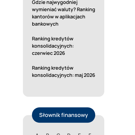
Gdzie najwygodniej
wymieniać waluty? Ranking
kantorów w aplikacjach
bankowych
Ranking kredytów
konsolidacyjnych:
czerwiec 2026
Ranking kredytów
konsolidacyjnych: maj 2026
Słownik finansowy