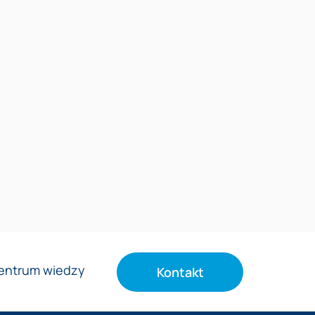
entrum wiedzy
Kontakt