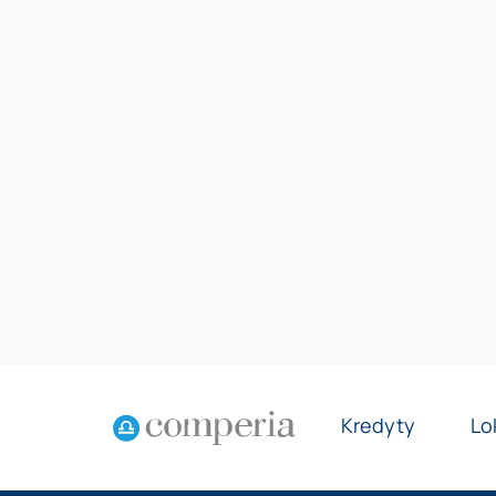
Kredyty
Lo