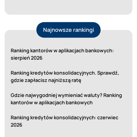
Najnowsze rankingi
Ranking kantorów w aplikacjach bankowych:
sierpień 2026
Ranking kredytów konsolidacyjnych. Sprawdź,
gdzie zapłacisz najniższą ratę
Gdzie najwygodniej wymieniać waluty? Ranking
kantorów w aplikacjach bankowych
Ranking kredytów konsolidacyjnych: czerwiec
2026