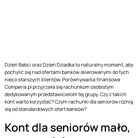
Dzień Babci oraz Dzień Dziadka to naturalny moment, aby
pochylić się nad ofertami banków skierowanymi do tych
nieco starszych klientów. Porównywarka finansowa
Comperia.pl przyjrzała się rachunkom osobistym
dedykowanym przedstawicielom tej grupy. Czy z takich
kont warto korzystać? Czym rachunki dla seniorów różnią
się od standardowych ofert banków?
Kont dla seniorów mało,