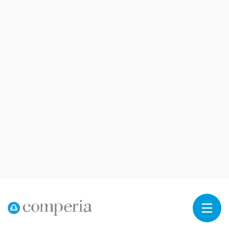
Reklama