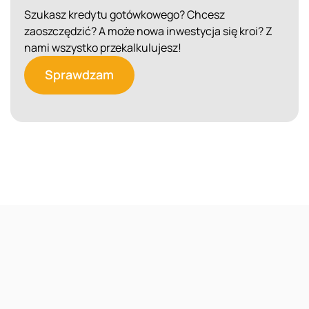
Szukasz kredytu gotówkowego? Chcesz
zaoszczędzić? A może nowa inwestycja się kroi? Z
nami wszystko przekalkulujesz!
Sprawdzam
Reklama