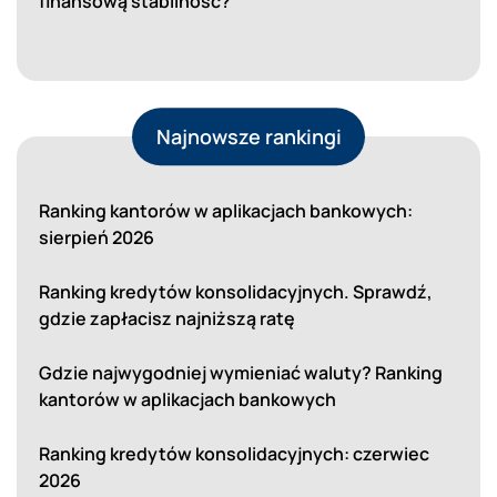
finansową stabilność?
Najnowsze rankingi
Ranking kantorów w aplikacjach bankowych:
sierpień 2026
Ranking kredytów konsolidacyjnych. Sprawdź,
gdzie zapłacisz najniższą ratę
Gdzie najwygodniej wymieniać waluty? Ranking
kantorów w aplikacjach bankowych
Ranking kredytów konsolidacyjnych: czerwiec
2026