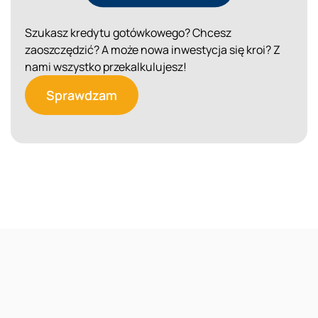
Szukasz kredytu gotówkowego? Chcesz
zaoszczędzić? A może nowa inwestycja się kroi? Z
nami wszystko przekalkulujesz!
Sprawdzam
Reklama