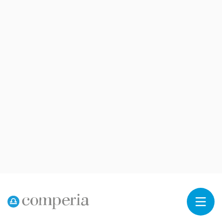
Reklama