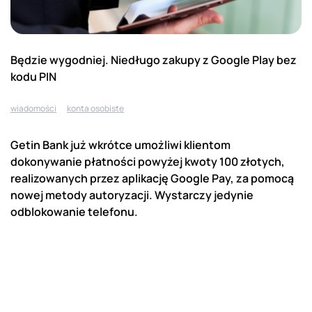
Będzie wygodniej. Niedługo zakupy z Google Play bez
kodu PIN
wiadomości
konta osobiste
Getin Bank już wkrótce umożliwi klientom
dokonywanie płatności powyżej kwoty 100 złotych,
realizowanych przez aplikację Google Pay, za pomocą
nowej metody autoryzacji. Wystarczy jedynie
odblokowanie telefonu.