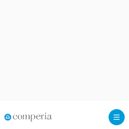
Reklama