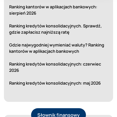
Ranking kantorów w aplikacjach bankowych:
sierpień 2026
Ranking kredytów konsolidacyjnych. Sprawdź,
gdzie zapłacisz najniższą ratę
Gdzie najwygodniej wymieniać waluty? Ranking
kantorów w aplikacjach bankowych
Ranking kredytów konsolidacyjnych: czerwiec
2026
Ranking kredytów konsolidacyjnych: maj 2026
Słownik finansowy