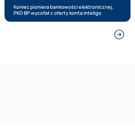
Koniec pioniera bankowości elektronicznej.
PKO BP wycofał z oferty konta Inteligo
Następn
Reklama