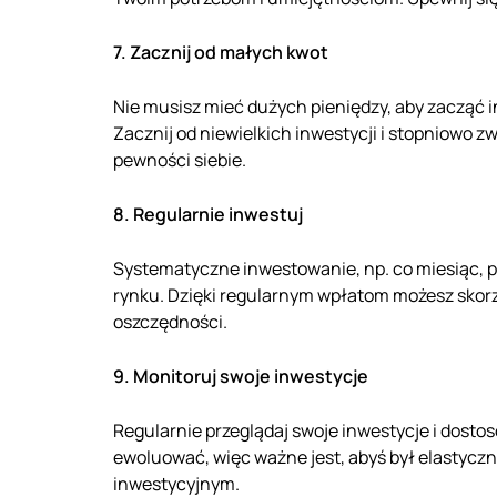
7. Zacznij od małych kwot
Nie musisz mieć dużych pieniędzy, aby zacząć
Zacznij od niewielkich inwestycji i stopniowo 
pewności siebie.
8. Regularnie inwestuj
Systematyczne inwestowanie, np. co miesiąc, 
rynku. Dzięki regularnym wpłatom możesz skorz
oszczędności.
9. Monitoruj swoje inwestycje
Regularnie przeglądaj swoje inwestycje i dostoso
ewoluować, więc ważne jest, abyś był elastycz
inwestycyjnym.