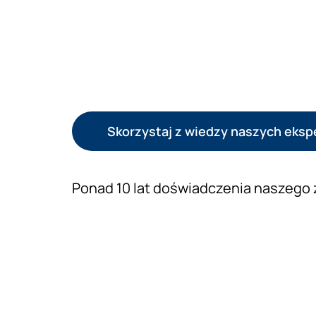
Skorzystaj z wiedzy naszych eks
Ponad 10 lat doświadczenia naszego 