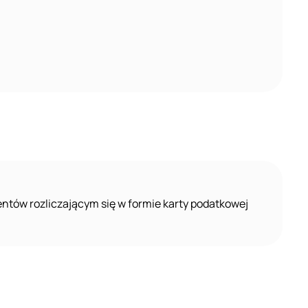
ntów rozliczającym się w formie karty podatkowej