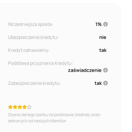
Wcześniejsza spłata:
1%
Ubezpieczenie kredytu:
nie
Kredyt odnawialny:
tak
Podstawa przyznania kredytu:
zaświadczenie
Zabezpieczenie kredytu:
tak
Ocena danego banku na podstawie średniej ocen
zebranych od naszych klientów