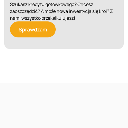
Szukasz kredytu gotówkowego? Chcesz
zaoszczędzić? A może nowa inwestycja się kroi? Z
nami wszystko przekalkulujesz!
Sprawdzam
Reklama