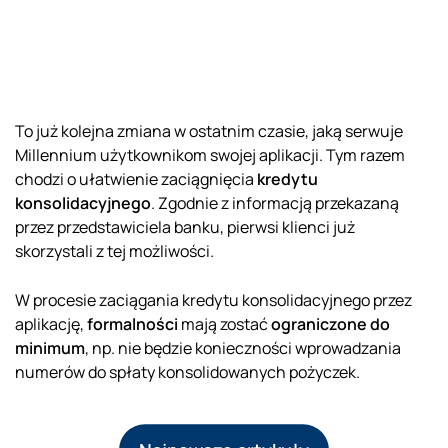
To już kolejna zmiana w ostatnim czasie, jaką serwuje
Millennium użytkownikom swojej aplikacji. Tym razem
chodzi o ułatwienie zaciągnięcia
kredytu
konsolidacyjnego
. Zgodnie z informacją przekazaną
przez przedstawiciela banku, pierwsi klienci już
skorzystali z tej możliwości.
W procesie zaciągania kredytu konsolidacyjnego przez
aplikację,
formalności
mają zostać
ograniczone do
minimum
, np. nie będzie konieczności wprowadzania
numerów do spłaty konsolidowanych pożyczek.