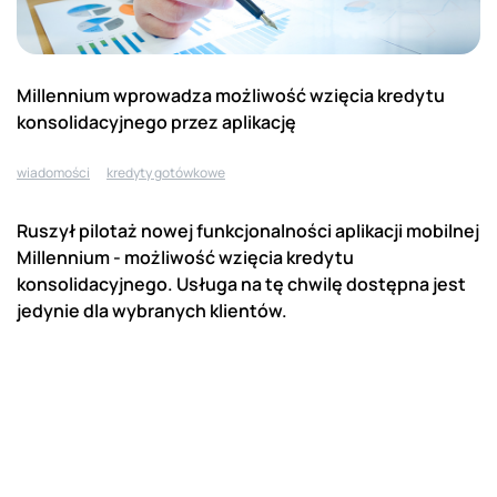
Millennium wprowadza możliwość wzięcia kredytu
konsolidacyjnego przez aplikację
wiadomości
kredyty gotówkowe
Ruszył pilotaż nowej funkcjonalności aplikacji mobilnej
Millennium - możliwość wzięcia kredytu
konsolidacyjnego. Usługa na tę chwilę dostępna jest
jedynie dla wybranych klientów.