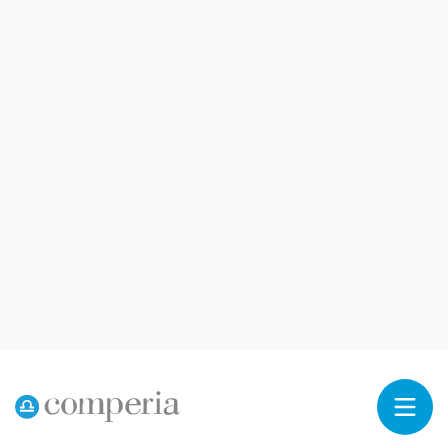
Reklama