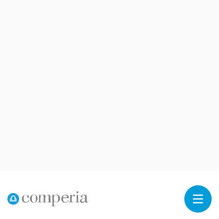
Reklama