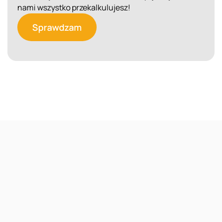
nami wszystko przekalkulujesz!
Sprawdzam
Reklama