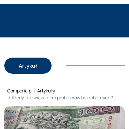
Artykuł
Comperia.pl
Artykuły
Kredyt rozwiązaniem problemów bezrobotnych?