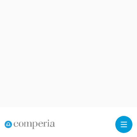
Reklama