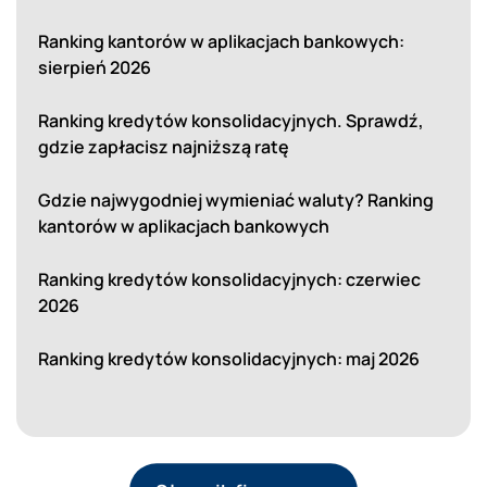
Ranking kantorów w aplikacjach bankowych:
sierpień 2026
Ranking kredytów konsolidacyjnych. Sprawdź,
gdzie zapłacisz najniższą ratę
Gdzie najwygodniej wymieniać waluty? Ranking
kantorów w aplikacjach bankowych
Ranking kredytów konsolidacyjnych: czerwiec
2026
Ranking kredytów konsolidacyjnych: maj 2026