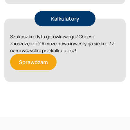
Kalkulatory
Szukasz kredytu gotówkowego? Chcesz
zaoszczędzić? A może nowa inwestycja się kroi? Z
nami wszystko przekalkulujesz!
Sprawdzam