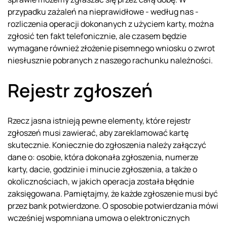
przypadku zażaleń na nieprawidłowe - według nas -
rozliczenia operacji dokonanych z użyciem karty, można
zgłosić ten fakt telefonicznie, ale czasem będzie
wymagane również złożenie pisemnego wniosku o zwrot
niesłusznie pobranych z naszego rachunku należności.
Rejestr zgłoszeń
Rzecz jasna istnieją pewne elementy, które rejestr
zgłoszeń musi zawierać, aby zareklamować kartę
skutecznie. Koniecznie do zgłoszenia należy załączyć
dane o: osobie, która dokonała zgłoszenia, numerze
karty, dacie, godzinie i minucie zgłoszenia, a także o
okolicznościach, w jakich operacja została błędnie
zaksięgowana. Pamiętajmy, że każde zgłoszenie musi być
przez bank potwierdzone. O sposobie potwierdzania mówi
wcześniej wspomniana umowa o elektronicznych