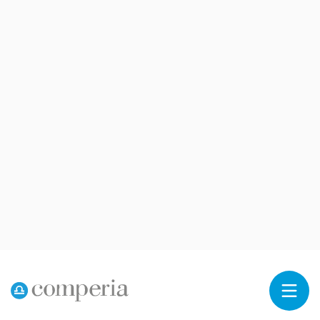
Reklama