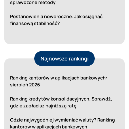
sprawdzone metody
Postanowienia noworoczne. Jak osiągnąć
finansową stabilność?
Najnowsze rankingi
Ranking kantorów w aplikacjach bankowych:
sierpień 2026
Ranking kredytów konsolidacyjnych. Sprawdź,
gdzie zapłacisz najniższą ratę
Gdzie najwygodniej wymieniać waluty? Ranking
kantorów w aplikacjach bankowych