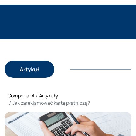
Artykuł
Comperia.pl
Artykuły
Jak zareklamować kartę płatniczą?