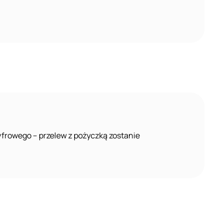
yfrowego – przelew z pożyczką zostanie