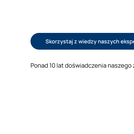
Skorzystaj z wiedzy naszych eks
Ponad 10 lat doświadczenia naszego 