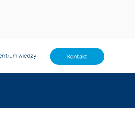
entrum wiedzy
Kontakt