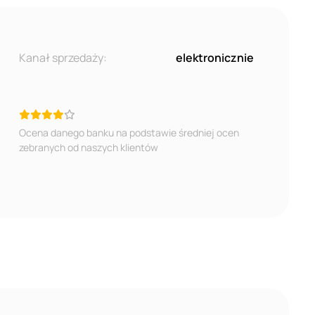
Kanał sprzedaży:
elektronicznie
Ocena danego banku na podstawie średniej ocen
zebranych od naszych klientów