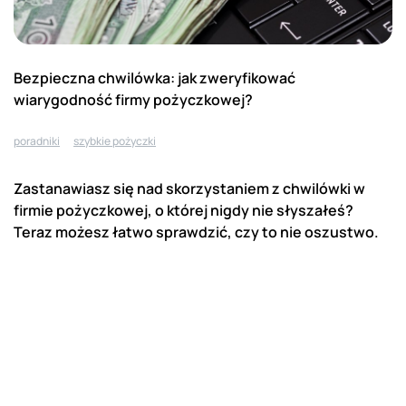
Bezpieczna chwilówka: jak zweryfikować
wiarygodność firmy pożyczkowej?
poradniki
szybkie pożyczki
Zastanawiasz się nad skorzystaniem z chwilówki w
firmie pożyczkowej, o której nigdy nie słyszałeś?
Teraz możesz łatwo sprawdzić, czy to nie oszustwo.