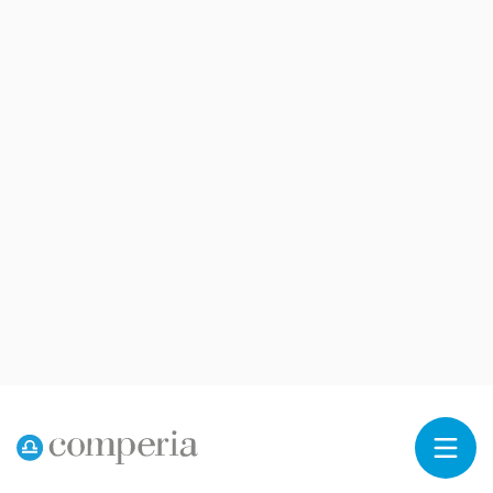
Reklama