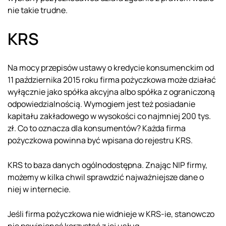
nie takie trudne.
KRS
Na mocy przepisów ustawy o kredycie konsumenckim od
11 października 2015 roku firma pożyczkowa może działać
wyłącznie jako spółka akcyjna albo spółka z ograniczoną
odpowiedzialnością. Wymogiem jest też posiadanie
kapitału zakładowego w wysokości co najmniej 200 tys.
zł. Co to oznacza dla konsumentów? Każda firma
pożyczkowa powinna być wpisana do rejestru KRS.
KRS to baza danych ogólnodostępna. Znając NIP firmy,
możemy w kilka chwil sprawdzić najważniejsze dane o
niej w internecie.
Jeśli firma pożyczkowa nie widnieje w KRS-ie, stanowczo