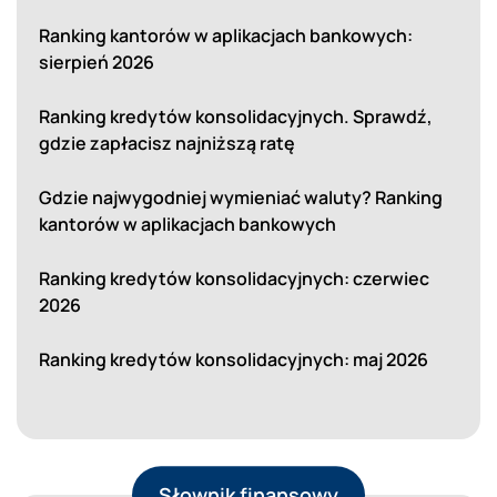
Ranking kantorów w aplikacjach bankowych:
sierpień 2026
Ranking kredytów konsolidacyjnych. Sprawdź,
gdzie zapłacisz najniższą ratę
Gdzie najwygodniej wymieniać waluty? Ranking
kantorów w aplikacjach bankowych
Ranking kredytów konsolidacyjnych: czerwiec
2026
Ranking kredytów konsolidacyjnych: maj 2026
Słownik finansowy