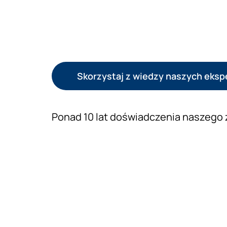
Skorzystaj z wiedzy naszych eks
Ponad 10 lat doświadczenia naszego 