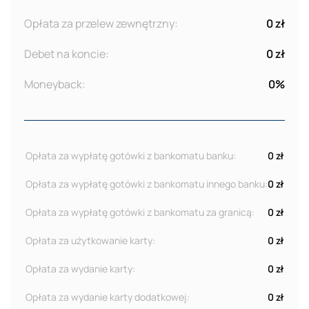
Opłata za przelew zewnętrzny:
0 zł
Debet na koncie:
0 zł
Moneyback:
0%
Opłata za wypłatę gotówki z bankomatu banku:
0 zł
Opłata za wypłatę gotówki z bankomatu innego banku:
0 zł
Opłata za wypłatę gotówki z bankomatu za granicą:
0 zł
Opłata za użytkowanie karty:
0 zł
Opłata za wydanie karty:
0 zł
Opłata za wydanie karty dodatkowej:
0 zł