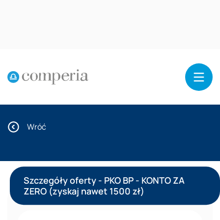
Reklama
Wróć
Szczegóły oferty - PKO BP - KONTO ZA
ZERO (zyskaj nawet 1500 zł)